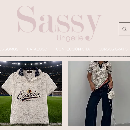
ES SOMOS
CÁTALOGO
CONFECCIÓN CITA
CURSOS GRATIS