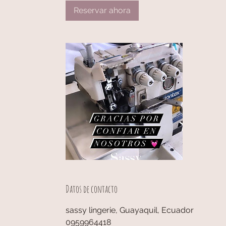
Reservar ahora
Datos de contacto
sassy lingerie, Guayaquil, Ecuador
0959964418