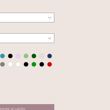
regar al carrito