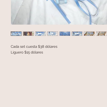
Cada set cuesta $38 dólares

Liguero $15 dólares 