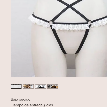
Bajo pedido
Tiempo de entrega 3 días