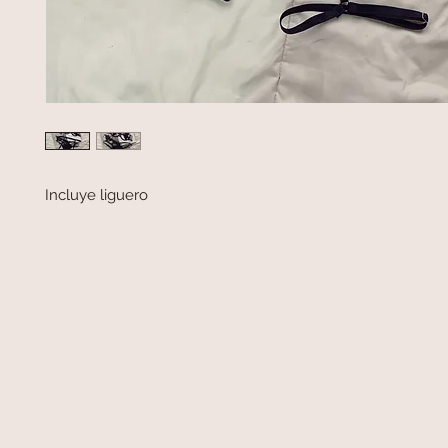
Incluye liguero 