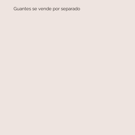
Guantes se vende por separado