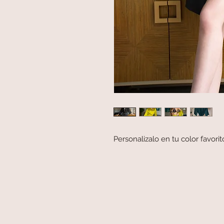
Personalizalo en tu color favorit