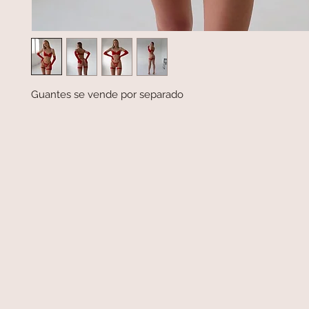
Guantes se vende por separado