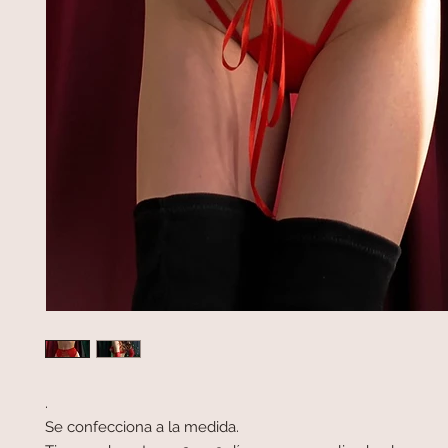
.
Se confecciona a la medida.