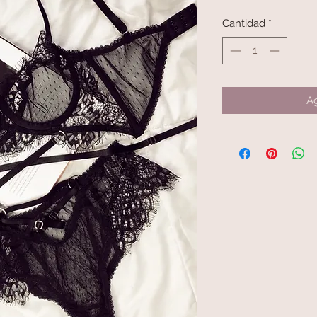
Cantidad
*
Ag