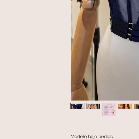
Modelo bajo pedido.