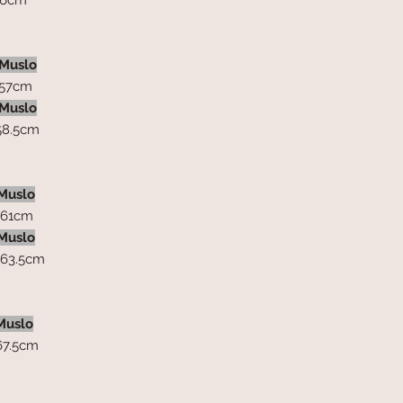
6cm
Muslo
7cm
Muslo
8.5cm
Muslo
1cm
Muslo
3.5cm
uslo
7.5cm