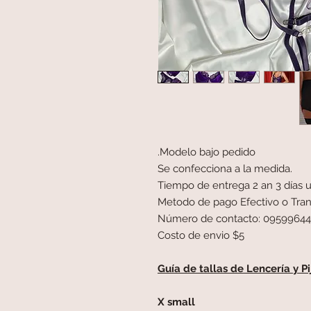
Modelo bajo pedido.
Se confecciona a la medida.
Tiempo de entrega 2 an 3 días u
Metodo de pago Efectivo o Tran
Número de contacto: 0959964
Costo de envio $5
Guía de tallas de Lencería y 
X small