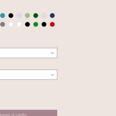
regar al carrito