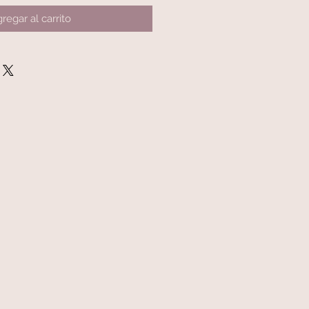
regar al carrito