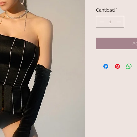
Cantidad
*
Ag