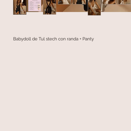
Babydoll de Tul stech con randa + Panty