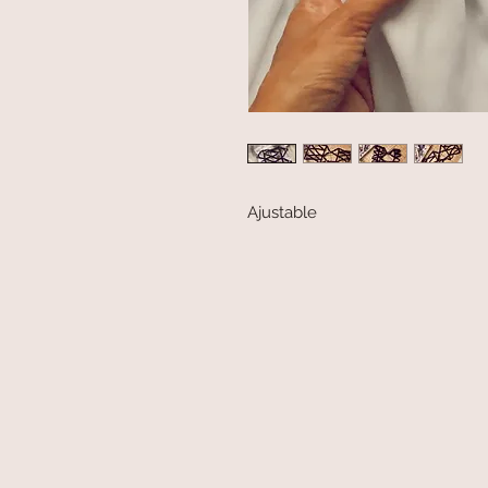
Ajustable 