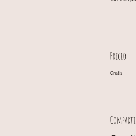
Precio
Gratis
Comparti